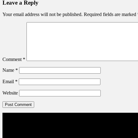
Leave a Reply
Your email address will not be published.
Required fields are marked
Comment
*
Name
*
Email
*
Website