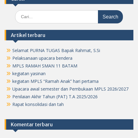
Search
for:
Artikel terbaru
Selamat PURNA TUGAS Bapak Rahmat, S.Si
Pelaksanaan upacara bendera
MPLS RAMAH SMAN 11 BATAM
kegiatan yasinan
kegiatan MPLS “Ramah Anak” hari pertama
Upacara awal semester dan Pembukaan MPLS 2026/2027
Penilaian Akhir Tahun (PAT) T.A 2025/2026
Rapat konsolidasi dan tah
Komentar terbaru