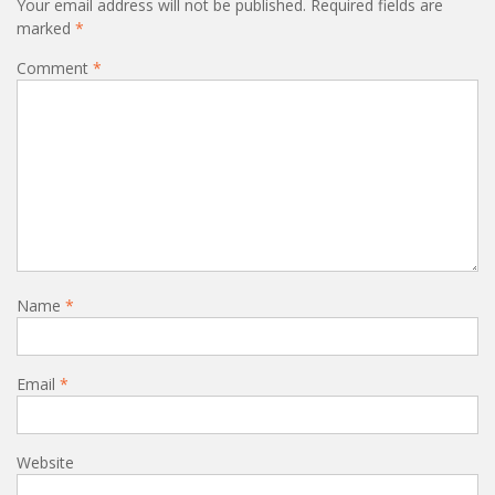
Your email address will not be published.
Required fields are
marked
*
Comment
*
Name
*
Email
*
Website