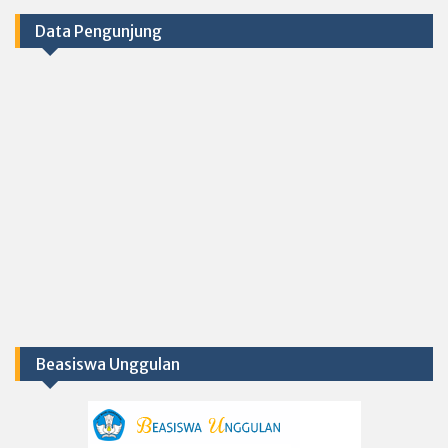
Data Pengunjung
Beasiswa Unggulan