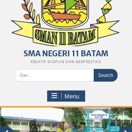
SMA NEGERI 11 BATAM
KREATIF DISIPLIN DAN BERPRESTASI
Search
for:
Menu