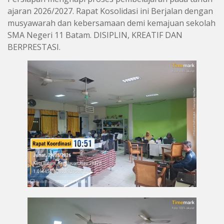
ajaran 2026/2027. Rapat Kosolidasi ini Berjalan dengan
musyawarah dan kebersamaan demi kemajuan sekolah
SMA Negeri 11 Batam. DISIPLIN, KREATIF DAN
BERPRESTASI.