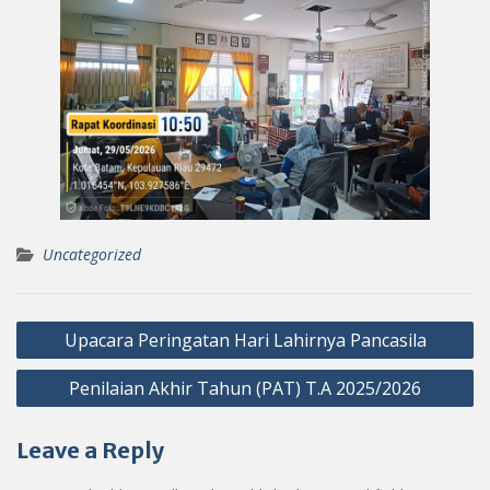
Uncategorized
Post
Upacara Peringatan Hari Lahirnya Pancasila
navigation
Penilaian Akhir Tahun (PAT) T.A 2025/2026
Leave a Reply