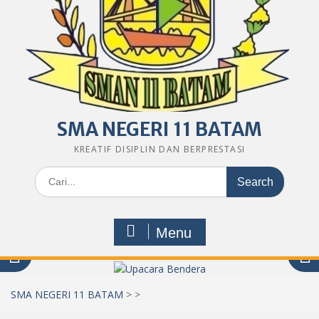
SMA NEGERI 11 BATAM
KREATIF DISIPLIN DAN BERPRESTASI
Search
for:
Menu
SMA NEGERI 11 BATAM
>
>