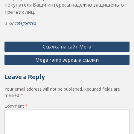
покупателя Ваши интересы надежно защищены от
третьих лиц.
Uncategorized
Post
Ссылка на сайт Мега
navigation
Mega ramp зеркала ссылки
Leave a Reply
Your email address will not be published.
Required fields are
marked
*
Comment
*