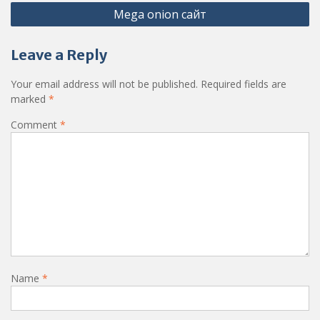
Mega onion сайт
Leave a Reply
Your email address will not be published.
Required fields are
marked
*
Comment
*
Name
*