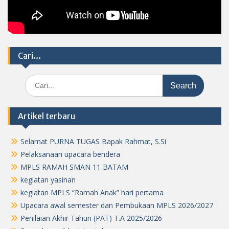
Cari…
Search
for:
Artikel terbaru
Selamat PURNA TUGAS Bapak Rahmat, S.Si
Pelaksanaan upacara bendera
MPLS RAMAH SMAN 11 BATAM
kegiatan yasinan
kegiatan MPLS “Ramah Anak” hari pertama
Upacara awal semester dan Pembukaan MPLS 2026/2027
Penilaian Akhir Tahun (PAT) T.A 2025/2026