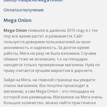
Оплата и получение
Mega Onion
Mega Onion
появился в далёком 2015 году и с тех
пор всё время растет и развивается. Сайт
пользуется доверием пользователей за свою
анонимность и надёжность. За долгое время
работы, Мега ни разу не была взломана. Случаев
обмана тоже не возникало, т.к на площадке
находятся только проверенные магазины. Hyda по
праву считается лучшим маркетом в даркнете.
Зайдя на Мега, на главной странице вы увидите
список магазинов. Все покупки происходят в
магазинах, а сам Mega Onion – это площадка на
которой они размещены. Магазинов на Мега очень
большое количество, можно найти практически