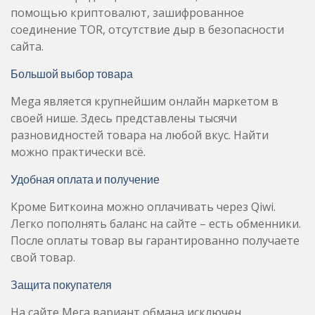
помощью криптовалют, зашифрованное
соединение TOR, отсутствие дыр в безопасности
сайта.
Большой выбор товара
Mega является крупнейшим онлайн маркетом в
своей нише. Здесь представлены тысячи
разновидностей товара на любой вкус. Найти
можно практически всё.
Удобная оплата и получение
Кроме Биткоина можно оплачивать через Qiwi.
Легко пополнять баланс на сайте – есть обменники.
После оплаты товар вы гарантированно получаете
свой товар.
Защита покупателя
На сайте Мега вариант обмана исключен