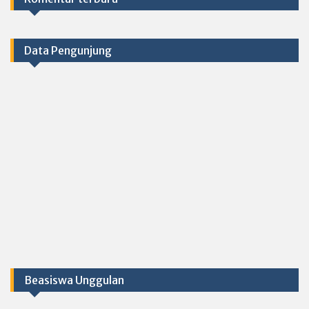
Data Pengunjung
Beasiswa Unggulan