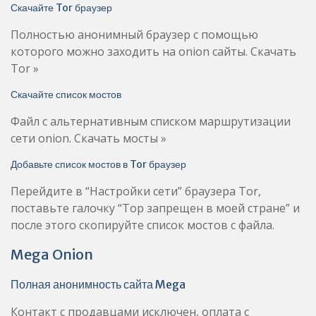
Скачайте Tor браузер
Полностью анонимный браузер с помощью
которого можно заходить на onion сайты. Скачать
Tor »
Скачайте список мостов
Файл с альтернативным списком маршрутизации
сети onion. Скачать мосты »
Добавьте список мостов в Tor браузер
Перейдите в “Настройки сети” браузера Tor,
поставьте галочку “Тор запрещен в моей стране” и
после этого скопируйте список мостов с файла.
Mega Onion
Полная анонимность сайта Mega
Контакт с продавцами исключен, оплата с