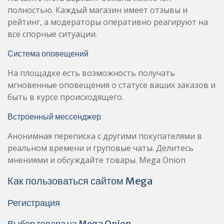
полностью. Каждый магазин имеет отзывы и
рейтинг, а модераторы оперативно реагируют на
все спорные ситуации.
Система оповещений
На площадке есть возможность получать
мгновенные оповещения о статусе ваших заказов и
быть в курсе происходящего.
Встроенный мессенджер
Анонимная переписка с другими покупателями в
реальном времени и груповые чаты. Делитесь
мнениями и обсуждайте товары. Mega Onion
Как пользоваться сайтом Mega
Регистрация
Выбор товара на Mega Onion