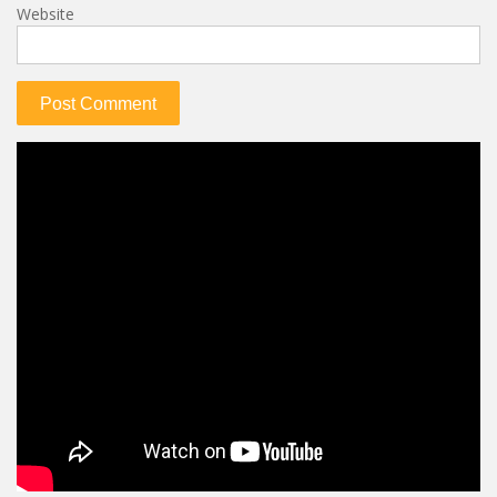
Website