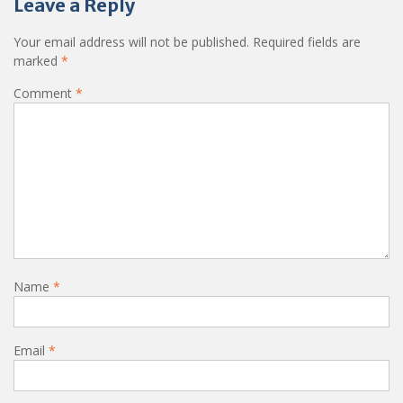
Leave a Reply
Your email address will not be published.
Required fields are
marked
*
Comment
*
Name
*
Email
*