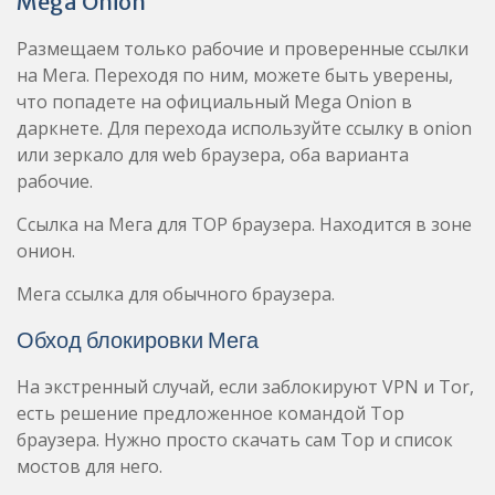
Mega Onion
Размещаем только рабочие и проверенные ссылки
на Мега. Переходя по ним, можете быть уверены,
что попадете на официальный Mega Onion в
даркнете. Для перехода используйте ссылку в onion
или зеркало для web браузера, оба варианта
рабочие.
Ссылка на Мега для ТОР браузера. Находится в зоне
онион.
Мега ссылка для обычного браузера.
Обход блокировки Мега
На экстренный случай, если заблокируют VPN и Tor,
есть решение предложенное командой Тор
браузера. Нужно просто скачать сам Тор и список
мостов для него.