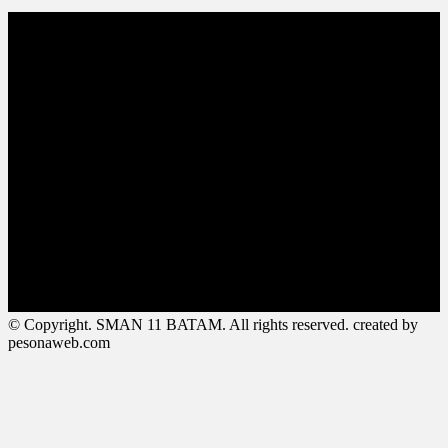
© Copyright. SMAN 11 BATAM. All rights reserved. created by
pesonaweb.com