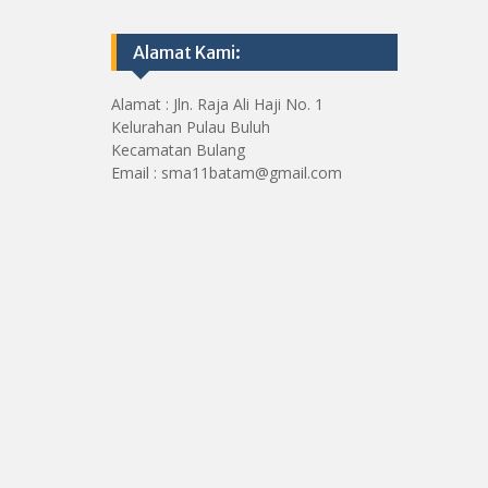
Alamat Kami:
Alamat : Jln. Raja Ali Haji No. 1
Kelurahan Pulau Buluh
Kecamatan Bulang
Email : sma11batam@gmail.com