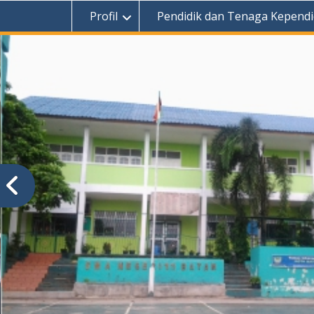
Profil
Pendidik dan Tenaga Kependi