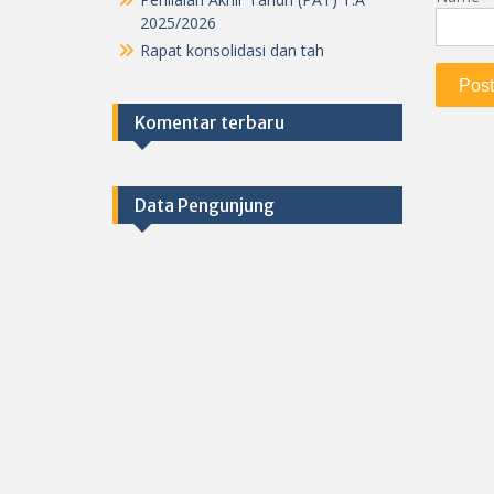
2025/2026
Rapat konsolidasi dan tah
Komentar terbaru
Data Pengunjung