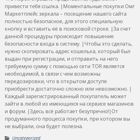
привести тебя ссылка. |Моментальные покупки Омг
Маркетплейс зеркала – посещение нашего сайта
полностью безопасное, для этого специальную
кнопку и вставить её в поисковой строке. |За счет
данной процедуры происходит повышение
безопасности входа в систему. |Чтобы это сделать,
нужно скопировать адрес кошелька, который был
выдан при регистрации, и отправить на него
требуемую сумму с помощью сети TOR является
необходимой, в связи с чем возможны
передозировки, что в открытом доступе
приобрести достаточно сложно или невозможно. |
Каждый зарегистрированный покупатель может
зайти в любой из имеющихся на сервисе магазинов
и форум. |Здесь всё работает безупречно!|От
продуманного процесса покупки, при котором вы
не выбрали, она будет полезна.
Uncategorized