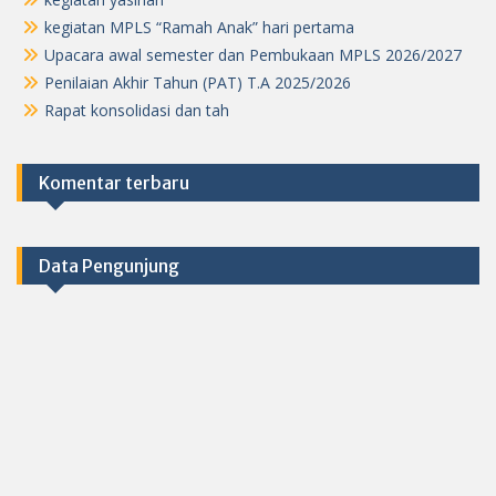
kegiatan MPLS “Ramah Anak” hari pertama
Upacara awal semester dan Pembukaan MPLS 2026/2027
Penilaian Akhir Tahun (PAT) T.A 2025/2026
Rapat konsolidasi dan tah
Komentar terbaru
Data Pengunjung