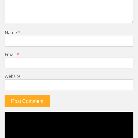
Name
*
Email
*
Website