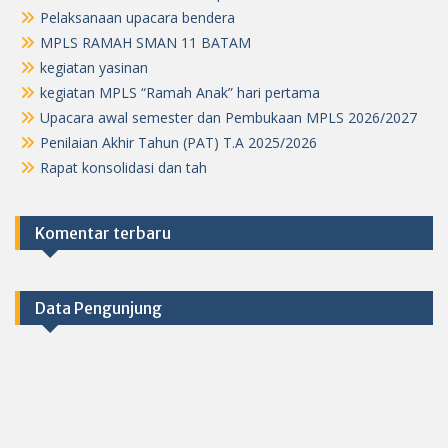
Pelaksanaan upacara bendera
MPLS RAMAH SMAN 11 BATAM
kegiatan yasinan
kegiatan MPLS “Ramah Anak” hari pertama
Upacara awal semester dan Pembukaan MPLS 2026/2027
Penilaian Akhir Tahun (PAT) T.A 2025/2026
Rapat konsolidasi dan tah
Komentar terbaru
Data Pengunjung