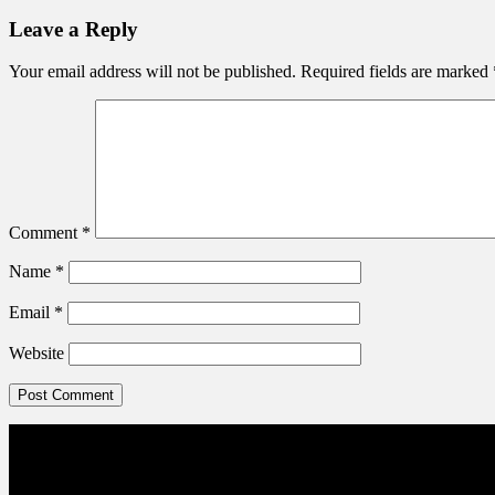
Leave a Reply
Your email address will not be published.
Required fields are marked
Comment
*
Name
*
Email
*
Website