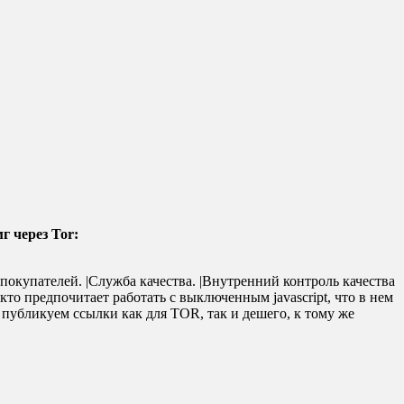
г через Tor:
покупателей. |Служба качества. |Внутренний контроль качества
кто предпочитает работать с выключенным javascript, что в нем
 публикуем ссылки как для TOR, так и дешего, к тому же