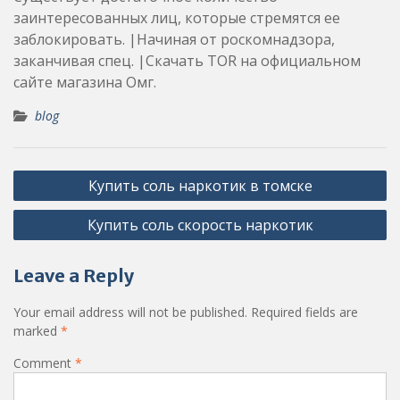
заинтересованных лиц, которые стремятся ее
заблокировать. |Начиная от роскомнадзора,
заканчивая спец. |Скачать TOR на официальном
сайте магазина Омг.
blog
Post
Купить соль наркотик в томске
navigation
Купить соль скорость наркотик
Leave a Reply
Your email address will not be published.
Required fields are
marked
*
Comment
*