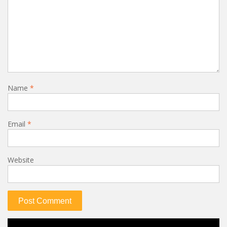
Name
*
Email
*
Website