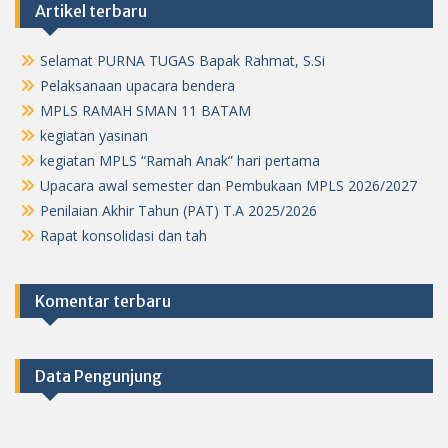
Artikel terbaru
Selamat PURNA TUGAS Bapak Rahmat, S.Si
Pelaksanaan upacara bendera
MPLS RAMAH SMAN 11 BATAM
kegiatan yasinan
kegiatan MPLS “Ramah Anak” hari pertama
Upacara awal semester dan Pembukaan MPLS 2026/2027
Penilaian Akhir Tahun (PAT) T.A 2025/2026
Rapat konsolidasi dan tah
Komentar terbaru
Data Pengunjung