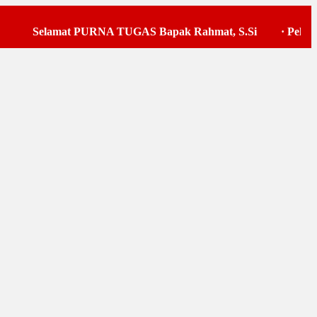
Selamat PURNA TUGAS Bapak Rahmat, S.Si
·
Pelaksanaa