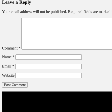
Leave a Reply
Your email address will not be published.
Required fields are marked
Comment
*
Name
*
Email
*
Website