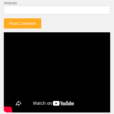
Website