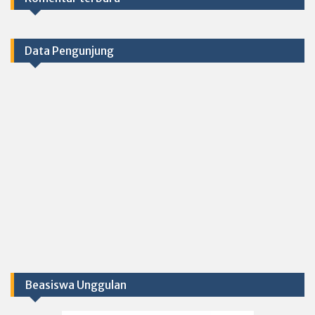
Data Pengunjung
Beasiswa Unggulan