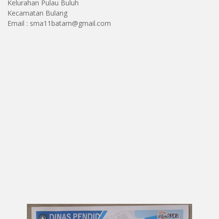
Kelurahan Pulau Buluh
Kecamatan Bulang
Email : sma11batam@gmail.com