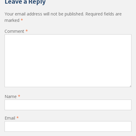
Leave a Reply
Your email address will not be published.
Required fields are
marked
*
Comment
*
Name
*
Email
*