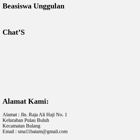
Beasiswa Unggulan
Chat’S
Alamat Kami:
Alamat : Jln. Raja Ali Haji No. 1
Kelurahan Pulau Buluh
Kecamatan Bulang
Email : sma11batam@gmail.com