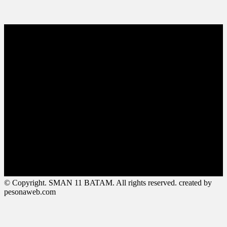
© Copyright. SMAN 11 BATAM. All rights reserved. created by
pesonaweb.com