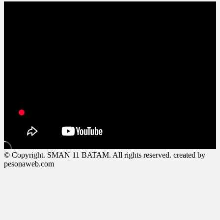
© Copyright. SMAN 11 BATAM. All rights reserved. created by
pesonaweb.com