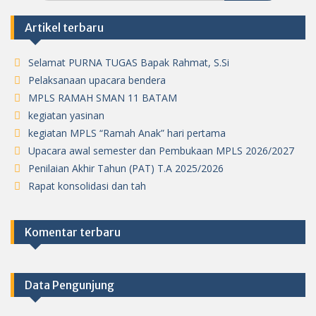
Artikel terbaru
Selamat PURNA TUGAS Bapak Rahmat, S.Si
Pelaksanaan upacara bendera
MPLS RAMAH SMAN 11 BATAM
kegiatan yasinan
kegiatan MPLS “Ramah Anak” hari pertama
Upacara awal semester dan Pembukaan MPLS 2026/2027
Penilaian Akhir Tahun (PAT) T.A 2025/2026
Rapat konsolidasi dan tah
Komentar terbaru
Data Pengunjung