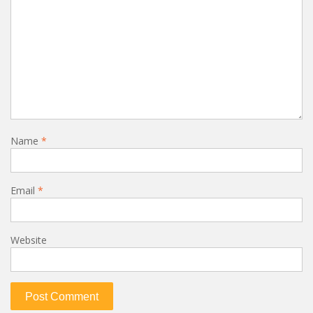
Name
*
Email
*
Website