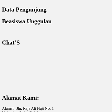
Data Pengunjung
Beasiswa Unggulan
Chat’S
Alamat Kami:
Alamat : Jln. Raja Ali Haji No. 1