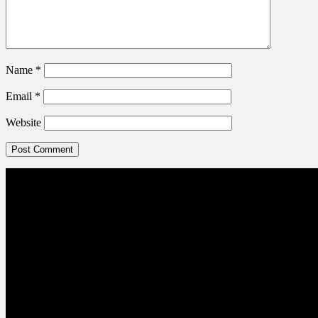
Name
*
Email
*
Website