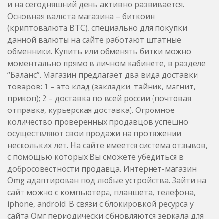
и на сегодняшний день активно развивается.
Основная валюта магазина – биткоин
(криптовалюта BTC), специально для покупки
данной валюты на сайте работают штатные
обменники. Купить или обменять битки можно
моментально прямо в личном кабинете, в разделе
“Баланс”. Магазин предлагает два вида доставки
товаров: 1 – это клад (закладки, тайник, магнит,
прикоп); 2 – доставка по всей россии (почтовая
отправка, курьерская доставка). Огромное
количество проверенных продавцов успешно
осуществляют свои продажи на протяжении
нескольких лет. На сайте имеется система отзывов,
с помощью которых Вы сможете убедиться в
добросовестности продавца. Интернет-магазин
Omg адаптирован под любые устройства. Зайти на
сайт можно с компьютера, планшета, телефона,
iphone, android. В связи с блокировкой ресурса у
сайта Омг периодически обновляются зеркала для