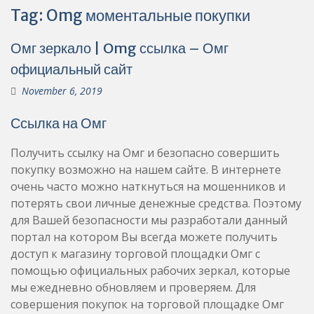
Tag:
Omg моментальные покупки
Омг зеркало | Omg ссылка – Омг
официальный сайт
November 6, 2019
Ссылка на Омг
Получить ссылку на Омг и безопасно совершить
покупку возможно на нашем сайте. В интернете
очень часто можно наткнуться на мошенников и
потерять свои личные денежные средства. Поэтому
для Вашей безопасности мы разработали данный
портал на котором Вы всегда можете получить
доступ к магазину торговой площадки Омг с
помощью официальных рабочих зеркал, которые
мы ежедневно обновляем и проверяем. Для
совершения покупок на торговой площадке Омг