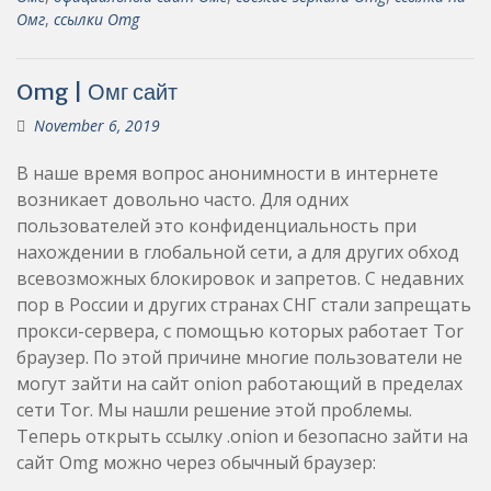
Омг
,
ссылки Omg
Omg | Омг сайт
November 6, 2019
В наше время вопрос анонимности в интернете
возникает довольно часто. Для одних
пользователей это конфиденциальность при
нахождении в глобальной сети, а для других обход
всевозможных блокировок и запретов. С недавних
пор в России и других странах СНГ стали запрещать
прокси-сервера, с помощью которых работает Tor
браузер. По этой причине многие пользователи не
могут зайти на сайт onion работающий в пределах
сети Tor. Мы нашли решение этой проблемы.
Теперь открыть ссылку .onion и безопасно зайти на
сайт Omg можно через обычный браузер: