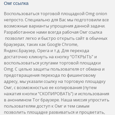
Омг ссылка
Воспользоваться торговой площадкой Omg onion
непросто. Специально для Вас мы подготовили все
возможные варианты упрощения данной задачи.
Разработанное нами всегда рабочая Омг ссылка
позволит легко и быстро открыть сайт в обычных
браузерах, таких как Google Chrome,
Яндекс.Браузер, Opera и т.д. Для перехода
достаточно кликнуть на кнопку “ОТКРЫТЬ” и
воспользоваться услугами торговой площадки
Omg. С целью защиты пользователя от обмана и
предотвращения перехода по фишинговому
адресу, мы указали ссылку на торговую площадку
Омг, с возможностью ее копирования (путем
нажатия кнопки “СКОПИРОВАТЬ”) и использования
в анонимном Tor браузере. Наша миссия упростить
пользователям доступ к Омг и тем самым
позволить площадке развиваться и процветать,