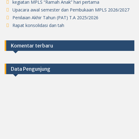
kegiatan MPLS “Ramah Anak” hari pertama
Upacara awal semester dan Pembukaan MPLS 2026/2027
Penilaian Akhir Tahun (PAT) T.A 2025/2026
Rapat konsolidasi dan tah
Komentar terbaru
Data Pengunjung