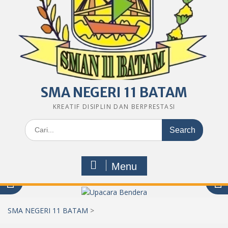
SMA NEGERI 11 BATAM
KREATIF DISIPLIN DAN BERPRESTASI
Search
for:
Menu
SMA NEGERI 11 BATAM
>