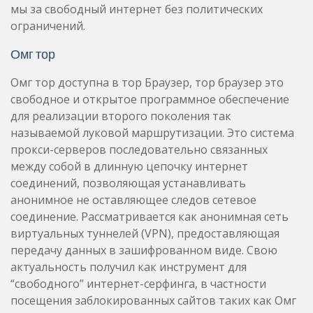
мы за свободный интернет без политических
ограничений.
Омг тор
Омг тор доступна в тор Браузер, тор браузер это
свободное и открытое программное обеспечение
для реализации второго поколения так
называемой луковой маршрутизации. Это система
прокси-серверов последовательно связанных
между собой в длинную цепочку интернет
соединений, позволяющая устанавливать
анонимное не оставляющее следов сетевое
соединение. Рассматривается как анонимная сеть
виртуальных туннелей (VPN), предоставляющая
передачу данных в зашифрованном виде. Свою
актуальность получил как инструмент для
“свободного” интернет-серфинга, в частности
посещения заблокированных сайтов таких как Омг