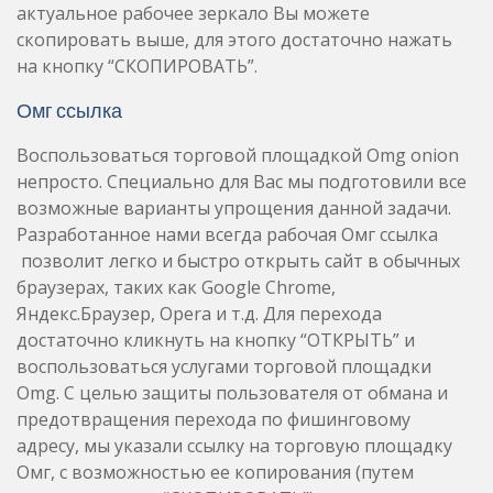
актуальное рабочее зеркало Вы можете
скопировать выше, для этого достаточно нажать
на кнопку “СКОПИРОВАТЬ”.
Омг ссылка
Воспользоваться торговой площадкой Omg onion
непросто. Специально для Вас мы подготовили все
возможные варианты упрощения данной задачи.
Разработанное нами всегда рабочая Омг ссылка
позволит легко и быстро открыть сайт в обычных
браузерах, таких как Google Chrome,
Яндекс.Браузер, Opera и т.д. Для перехода
достаточно кликнуть на кнопку “ОТКРЫТЬ” и
воспользоваться услугами торговой площадки
Omg. С целью защиты пользователя от обмана и
предотвращения перехода по фишинговому
адресу, мы указали ссылку на торговую площадку
Омг, с возможностью ее копирования (путем