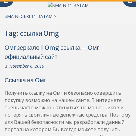
SMA NEGERI 11 BATAM
>
Tag:
ссылки Omg
Омг зеркало | Omg ссылка – Омг
официальный сайт
November 6, 2019
Ссылка на Омг
Получить ссылку на Омг и безопасно совершить
покупку возможно на нашем сайте. В интернете
очень часто можно наткнуться на мошенников и
потерять свои личные денежные средства. Поэтому
для Вашей безопасности мы разработали данный
портал на котором Вы всегда можете получить