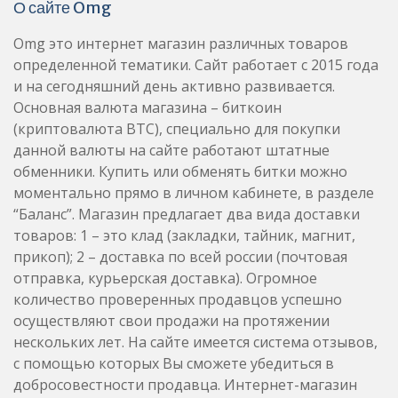
О сайте Omg
Omg это интернет магазин различных товаров
определенной тематики. Сайт работает с 2015 года
и на сегодняшний день активно развивается.
Основная валюта магазина – биткоин
(криптовалюта BTC), специально для покупки
данной валюты на сайте работают штатные
обменники. Купить или обменять битки можно
моментально прямо в личном кабинете, в разделе
“Баланс”. Магазин предлагает два вида доставки
товаров: 1 – это клад (закладки, тайник, магнит,
прикоп); 2 – доставка по всей россии (почтовая
отправка, курьерская доставка). Огромное
количество проверенных продавцов успешно
осуществляют свои продажи на протяжении
нескольких лет. На сайте имеется система отзывов,
с помощью которых Вы сможете убедиться в
добросовестности продавца. Интернет-магазин