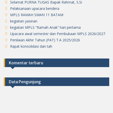
Selamat PURNA TUGAS Bapak Rahmat, S.Si
Pelaksanaan upacara bendera
MPLS RAMAH SMAN 11 BATAM
kegiatan yasinan
kegiatan MPLS “Ramah Anak” hari pertama
Upacara awal semester dan Pembukaan MPLS 2026/2027
Penilaian Akhir Tahun (PAT) T.A 2025/2026
Rapat konsolidasi dan tah
Komentar terbaru
Data Pengunjung