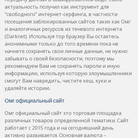
актуальность получил как инструмент для
“свободного” интернет-серфинга, в частности
посещения заблокированных сайтов таких как Омг
и аналогичных ресурсов из теневого интернета
(Darknet). Используя тор браузер Вы остаетесь
анонимными только до того времени пока не
начнете сохранять свои личные данные, не нужно
забывать о своей безопасности, поэтому мы
рекомендуем Вам не сохранять пароли и иную
информацию, используя которую злоумышленники
смогут Вам навредить, чистите кеш, куки и
удаляйте историю.
Омг официальный сайт
Омг официальный сайт это торговая площадка
различных товаров определенной тематики. Сайт
работает с 2015 года и на сегодняшний день
активно развивается. Основная валюта –