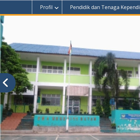
Profil
Pendidik dan Tenaga Kependi