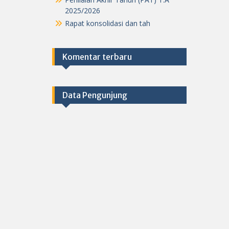
2025/2026
Rapat konsolidasi dan tah
Komentar terbaru
Data Pengunjung