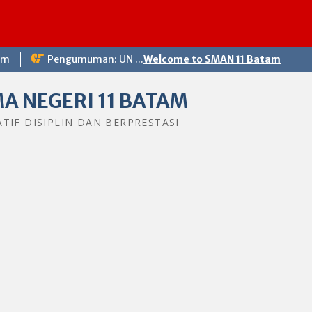
om
Pengumuman: UN ...
Welcome to SMAN 11 Batam
A NEGERI 11 BATAM
ATIF DISIPLIN DAN BERPRESTASI