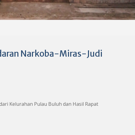
daran Narkoba-Miras-Judi
dari Kelurahan Pulau Buluh dan Hasil Rapat