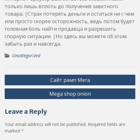
только лишь вплоть до получения заветного
товара. |Страх потерять деньги и остаться ни с чем
или просто скорее осторожность, ведь потом будет
головная боль найти продавца и разрешить
спорную ситуации. |Но здесь вы можете об этом
забыть раз и навсегда.
Uncategorized
Post
Сайт рамп Мега
navigation
Mega shop onion
Leave a Reply
Your email address will not be published.
Required fields are
marked
*