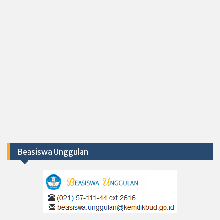
Beasiswa Unggulan