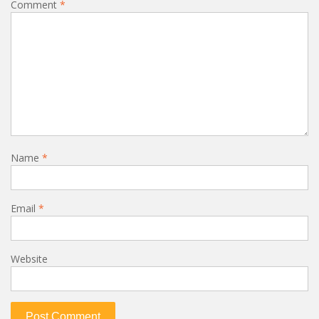
Comment
*
Name
*
Email
*
Website