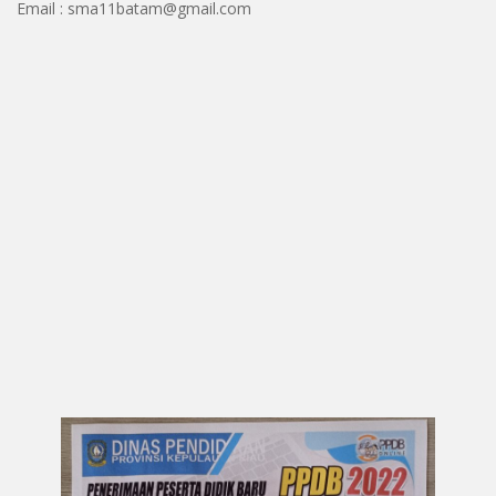
Email : sma11batam@gmail.com