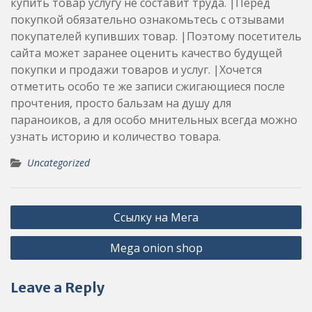
купить товар услугу не составит труда. |Перед
покупкой обязательно ознакомьтесь с отзывами
покупателей купивших товар. |Поэтому посетитель
сайта может заранее оценить качество будущей
покупки и продажи товаров и услуг. |Хочется
отметить особо те же записи сжигающиеся после
прочтения, просто бальзам на душу для
параноиков, а для особо мнительных всегда можно
узнать историю и количество товара.
Uncategorized
Post
Ссылку на Мега
navigation
Mega onion shop
Leave a Reply