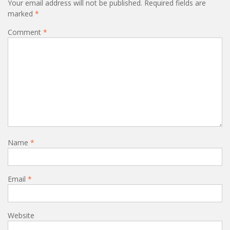
Your email address will not be published.
Required fields are
marked
*
Comment
*
Name
*
Email
*
Website