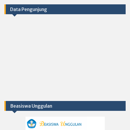
Data Pengunjung
Beasiswa Unggulan