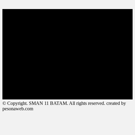
© Copyright. SMAN 11 BATAM. All rights reserved. created by
pesonaweb.com