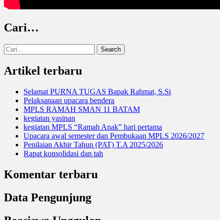
Cari…
Search
for:
Artikel terbaru
Selamat PURNA TUGAS Bapak Rahmat, S.Si
Pelaksanaan upacara bendera
MPLS RAMAH SMAN 11 BATAM
kegiatan yasinan
kegiatan MPLS “Ramah Anak” hari pertama
Upacara awal semester dan Pembukaan MPLS 2026/2027
Penilaian Akhir Tahun (PAT) T.A 2025/2026
Rapat konsolidasi dan tah
Komentar terbaru
Data Pengunjung