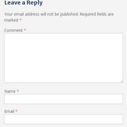
Leave a Reply
Your email address will not be published.
Required fields are
marked
*
Comment
*
Name
*
Email
*