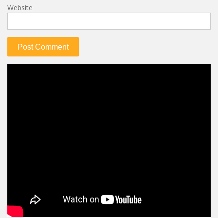
Website