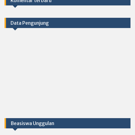
Komentar terbaru
Data Pengunjung
Beasiswa Unggulan