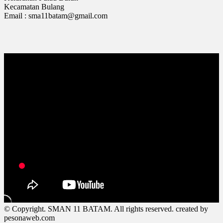
Kecamatan Bulang
Email : sma11batam@gmail.com
© Copyright. SMAN 11 BATAM. All rights reserved. created by
pesonaweb.com