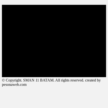
© Copyright. SMAN 11 BATAM. All rights reserved. created by
pesonaweb.com