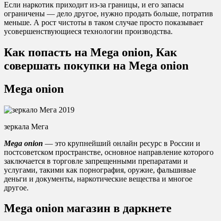
Если наркотик приходит из-за границы, и его запасы
ограничены — дело другое, нужно продать больше, потратив
меньше. А рост чистоты в таком случае просто показывает
усовершенствующиеся технологии производства.
Как попасть на Mega onion, Как
совершать покупки на Mega onion
Mega onion
зеркала Мега
Mega onion
— это крупнейший онлайн ресурс в России и
постсоветском пространстве, основное направление которого
заключается в торговле запрещенными препаратами и
услугами, такими как порнография, оружие, фальшивые
деньги и документы, наркотические вещества и многое
другое.
Mega onion магазин в даркнете