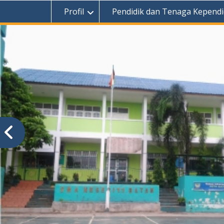
Profil
Pendidik dan Tenaga Kependi