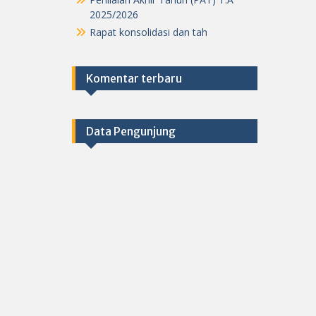
2025/2026
Rapat konsolidasi dan tah
Komentar terbaru
Data Pengunjung