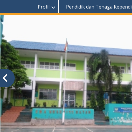
Profil
Pendidik dan Tenaga Kependi