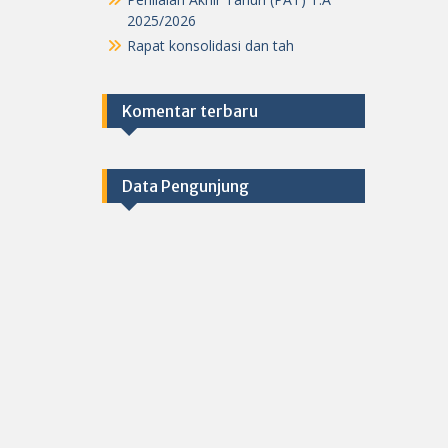
2025/2026
Rapat konsolidasi dan tah
Komentar terbaru
Data Pengunjung