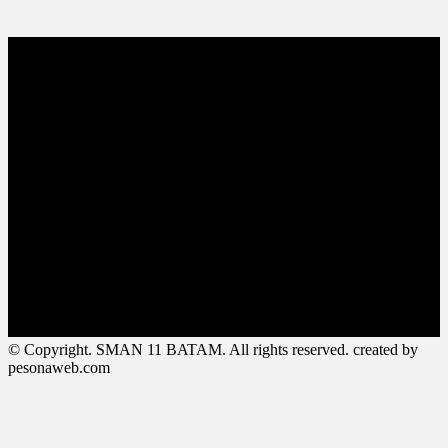
© Copyright. SMAN 11 BATAM. All rights reserved. created by
pesonaweb.com