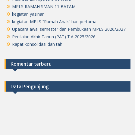
MPLS RAMAH SMAN 11 BATAM
kegiatan yasinan
kegiatan MPLS “Ramah Anak” hari pertama
Upacara awal semester dan Pembukaan MPLS 2026/2027
Penilaian Akhir Tahun (PAT) T.A 2025/2026
Rapat konsolidasi dan tah
Komentar terbaru
Data Pengunjung