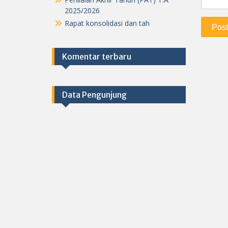
2025/2026
Rapat konsolidasi dan tah
Komentar terbaru
Data Pengunjung