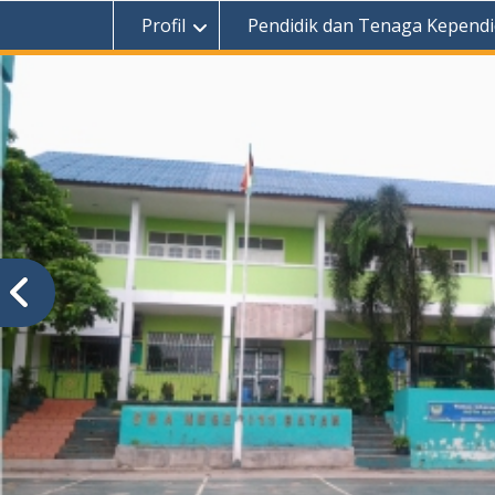
Profil
Pendidik dan Tenaga Kependi