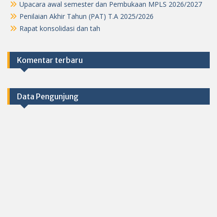
Upacara awal semester dan Pembukaan MPLS 2026/2027
Penilaian Akhir Tahun (PAT) T.A 2025/2026
Rapat konsolidasi dan tah
Komentar terbaru
Data Pengunjung