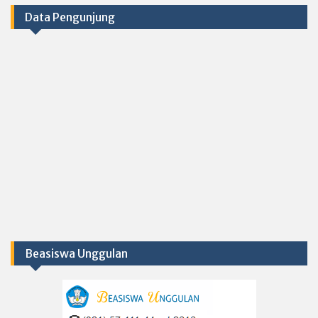
Data Pengunjung
Beasiswa Unggulan