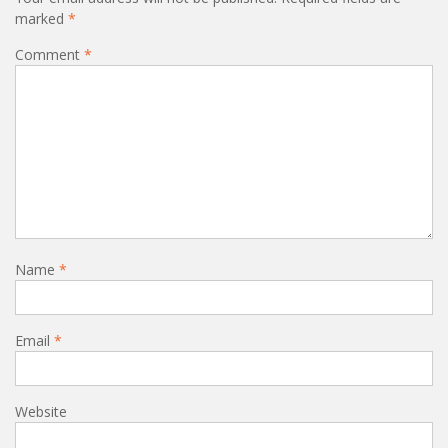
marked
*
Comment
*
Name
*
Email
*
Website