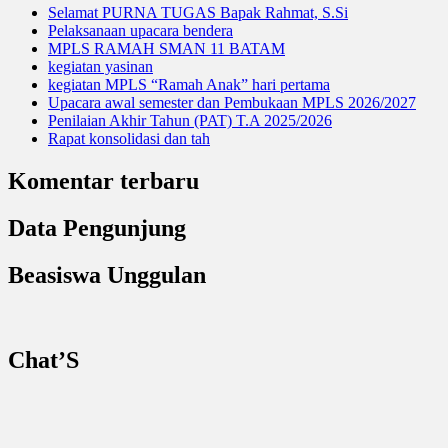
Selamat PURNA TUGAS Bapak Rahmat, S.Si
Pelaksanaan upacara bendera
MPLS RAMAH SMAN 11 BATAM
kegiatan yasinan
kegiatan MPLS “Ramah Anak” hari pertama
Upacara awal semester dan Pembukaan MPLS 2026/2027
Penilaian Akhir Tahun (PAT) T.A 2025/2026
Rapat konsolidasi dan tah
Komentar terbaru
Data Pengunjung
Beasiswa Unggulan
Chat’S