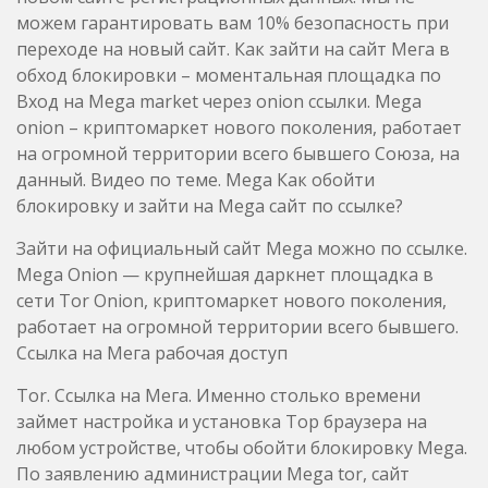
можем гарантировать вам 10% безопасность при
переходе на новый сайт. Как зайти на сайт Мега в
обход блокировки – моментальная площадка по
Вход на Mega market через onion ссылки. Mega
onion – криптомаркет нового поколения, работает
на огромной территории всего бывшего Союза, на
данный. Видео по теме. Mega Как обойти
блокировку и зайти на Mega сайт по ссылке?
Зайти на официальный сайт Mega можно по ссылке.
Mega Onion — крупнейшая даркнет площадка в
сети Tor Onion, криптомаркет нового поколения,
работает на огромной территории всего бывшего.
Ссылка на Мега рабочая доступ
Tor. Ссылка на Мега. Именно столько времени
займет настройка и установка Тор браузера на
любом устройстве, чтобы обойти блокировку Mega.
По заявлению администрации Mega tor, сайт