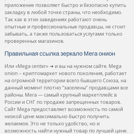
приложение позволяет быстро и безопасно купить
закладку в любой точке страны, что необходимо.
Так как в этих заведениях работают очень
опытные и профессиональные продавцы, не стоит
забывать, а также пользоваться услугами только
проверенных магазинов.
Правильная ссылка зеркало Мега онион
Или «Mega center» ➜ и вы на нужном сайте. Mega
onion – криптомаркет нового поколения, работает
на огромной территории всего бывшего Союза, на
данный момент плотно “заселены” продавцами все
районы. Мега — самый крупный маркетплейс в
России и СНГ по продаже запрещенных товаров.
Сайт Mega предоставляет возможность по самой
низкой цене максимально быстро получить
желаемое. Это не только удобство, но и
возможность найти нужный товар по лучшей цене.