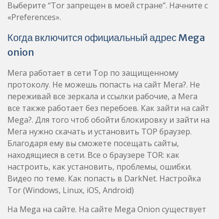
Выберите “Tor запрещен в моей стране”. Начните с
«Preferences».
Когда включится официальный адрес Mega
onion
Мега работает в сети Тор по защищенному
протоколу. Не можешь попасть на сайт Мега?. Не
переживай все зеркала и ссылки рабочие, а Мега
все также работает без перебоев. Как зайти на сайт
Mega?. Для того чтоб обойти блокировку и зайти на
Мега нужно скачать и установить ТОР браузер.
Благодаря ему вы сможете посещать сайты,
находящиеся в сети. Все о браузере TOR: как
настроить, как установить, проблемы, ошибки.
Видео по теме. Как попасть в DarkNet. Настройка
Tor (Windows, Linux, iOS, Android)
На Mega на сайте. На сайте Mega Onion существует