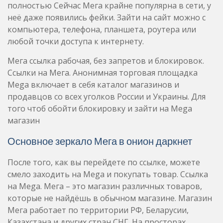
полностью Сейчас Мега крайне популярна в сети, у
неё даже появились фейки. Зайти на сайт можно с
компьютера, телефона, планшета, роутера или
любой точки доступа к интернету.
Мега ссылка рабочая, без запретов и блокировок.
Ссылки на Мега. Анонимная торговая площадка
Mega включает в себя каталог магазинов и
продавцов со всех уголков России и Украины. Для
того чтоб обойти блокировку и зайти на Mega
магазин
Основное зеркало Мега в онион даркнет
После того, как вы перейдете по ссылке, можете
смело заходить на Mega и покупать товар. Ссылка
на Mega. Мега – это магазин различных товаров,
которые не найдёшь в обычном магазине. Магазин
Мега работает по территории РФ, Беларусии,
Казахстана и других стран СНГ. На просторах