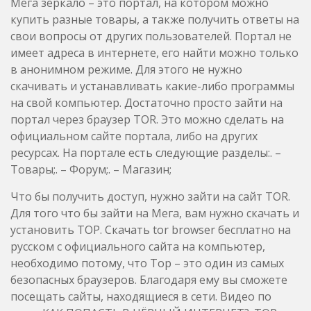
Мега зеркало – это портал, на котором можно
купить разные товары, а также получить ответы на
свои вопросы от других пользователей. Портал не
имеет адреса в интернете, его найти можно только
в анонимном режиме. Для этого не нужно
скачивать и устанавливать какие-либо программы
на свой компьютер. Достаточно просто зайти на
портал через браузер TOR. Это можно сделать на
официальном сайте портала, либо на других
ресурсах. На портале есть следующие разделы:. –
Товары;. – Форум;. – Магазин;
Что бы получить доступ, нужно зайти на сайт TOR.
Для того что бы зайти на Мега, вам нужно скачать и
установить ТОР. Скачать tor browser бесплатно на
русском с официального сайта на компьютер,
необходимо потому, что Тор – это один из самых
безопасных браузеров. Благодаря ему вы сможете
посещать сайты, находящиеся в сети. Видео по