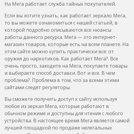
На Мега работает служба тайных покупателей.
Если вы хотите узнать, как работает зеркало Мега,
то вы можете ознакомиться с нашей статьей, в
которой подробно описываются все нюансы
работы данного ресурса. Мега — это интернет-
магазин товаров, которые есть на всем планете. На
этом сайте можно купить практически все: от
оружия до наркотиков. Как работает Мега?. Все
очень просто, заходите на Мега, покупаете товары
и выбираете способ доставки. Вот и все. В чем
проблема?. Проблема в том, что за всеми этими
сайтами следят регуляторы.
Вы сможете получить доступ к сайту используя
любое из зеркал Мега, которые работают в
обычном режиме и доступны для чтения с любого
устройства. В настоящее время Мега является самой
лучшей площадкой по продаже нелегальных