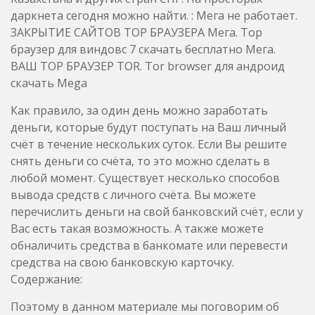
даркнета сегодня можно найти. : Мега не работает.
ЗАКРЫТИЕ САЙТОВ ТОР БРАУЗЕРА Мега. Тор
браузер для виндовс 7 скачать бесплатно Мега.
ВАШ ТОР БРАУЗЕР TOR. Tor browser для андроид
скачать Mega
Как правило, за один день можно заработать
деньги, которые будут поступать на Ваш личный
счёт в течение нескольких суток. Если Вы решите
снять деньги со счёта, то это можно сделать в
любой момент. Существует несколько способов
вывода средств с личного счёта. Вы можете
перечислить деньги на свой банковский счёт, если у
Вас есть такая возможность. А также можете
обналичить средства в банкомате или перевести
средства на свою банковскую карточку.
Содержание:
Поэтому в данном материале мы поговорим об