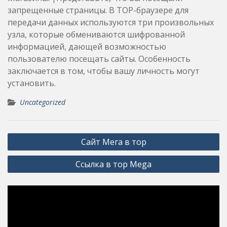
запрещенные страницы. В ТОР-браузере для
передачи данных используются три произвольных
узла, которые обмениваются шифрованной
информацией, дающей возможностью
пользователю посещать сайты. Особенность
заключается в том, чтобы вашу личность могут
установить.
Uncategorized
Post
Сайт Мега в тор
navigation
Ссылка в тор Mega