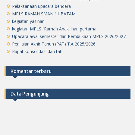
Pelaksanaan upacara bendera
MPLS RAMAH SMAN 11 BATAM
kegiatan yasinan
kegiatan MPLS “Ramah Anak” hari pertama
Upacara awal semester dan Pembukaan MPLS 2026/2027
Penilaian Akhir Tahun (PAT) T.A 2025/2026
Rapat konsolidasi dan tah
Komentar terbaru
Data Pengunjung