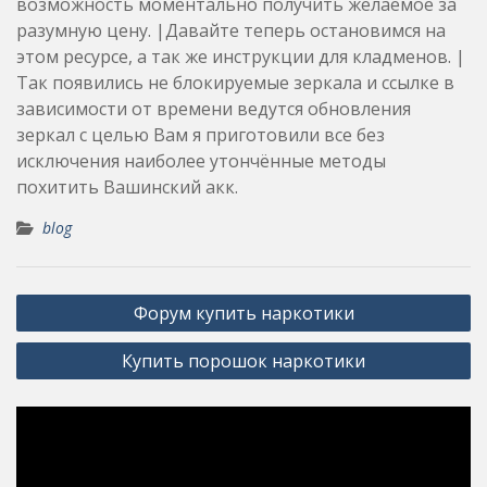
возможность моментально получить желаемое за
разумную цену. |Давайте теперь остановимся на
этом ресурсе, а так же инструкции для кладменов. |
Так появились не блокируемые зеркала и ссылке в
зависимости от времени ведутся обновления
зеркал с целью Вам я приготовили все без
исключения наиболее утончённые методы
похитить Вашинский акк.
blog
Post
Форум купить наркотики
navigation
Купить порошок наркотики