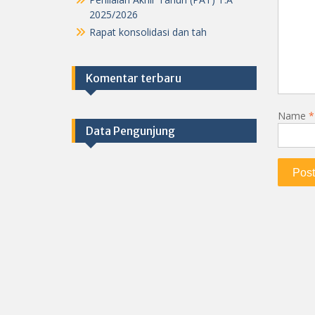
2025/2026
Rapat konsolidasi dan tah
Komentar terbaru
Name
*
Data Pengunjung