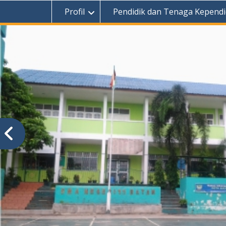
Profil
Pendidik dan Tenaga Kependi