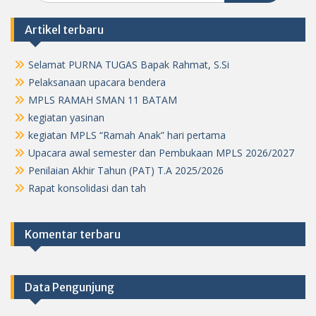
Artikel terbaru
Selamat PURNA TUGAS Bapak Rahmat, S.Si
Pelaksanaan upacara bendera
MPLS RAMAH SMAN 11 BATAM
kegiatan yasinan
kegiatan MPLS “Ramah Anak” hari pertama
Upacara awal semester dan Pembukaan MPLS 2026/2027
Penilaian Akhir Tahun (PAT) T.A 2025/2026
Rapat konsolidasi dan tah
Komentar terbaru
Data Pengunjung