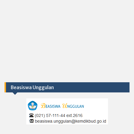
Beasiswa Unggulan