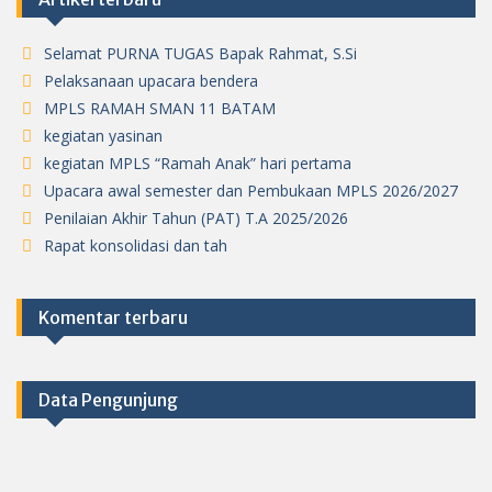
Selamat PURNA TUGAS Bapak Rahmat, S.Si
Pelaksanaan upacara bendera
MPLS RAMAH SMAN 11 BATAM
kegiatan yasinan
kegiatan MPLS “Ramah Anak” hari pertama
Upacara awal semester dan Pembukaan MPLS 2026/2027
Penilaian Akhir Tahun (PAT) T.A 2025/2026
Rapat konsolidasi dan tah
Komentar terbaru
Data Pengunjung