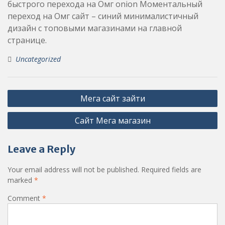
быстрого перехода на Омг onion Моментальный
переход на Омг сайт – синий минималистичный
дизайн с топовыми магазинами на главной
странице.
Uncategorized
Post
Мега сайт зайти
navigation
Сайт Мега магазин
Leave a Reply
Your email address will not be published.
Required fields are
marked
*
Comment
*