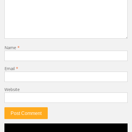
Name
*
Email
*
Website