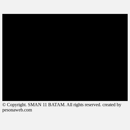
© Copyright. SMAN 11 BATAM. All rights reserved. created by
pesonaweb.com