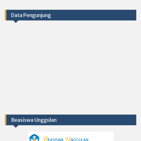
Data Pengunjung
Beasiswa Unggulan