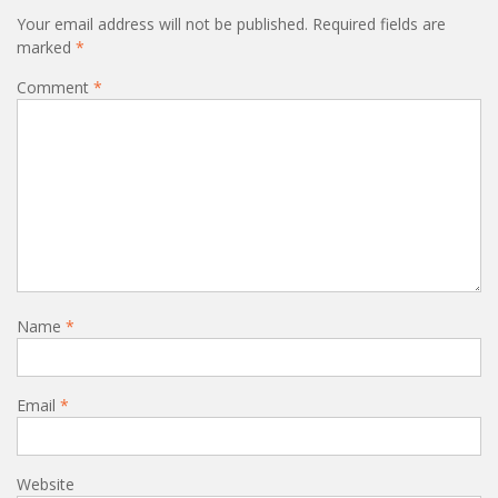
Your email address will not be published.
Required fields are
marked
*
Comment
*
Name
*
Email
*
Website