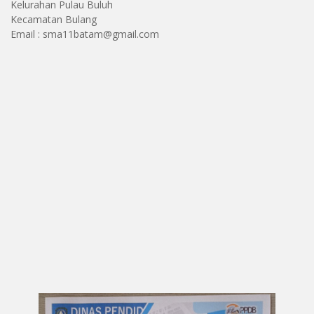
Kelurahan Pulau Buluh
Kecamatan Bulang
Email : sma11batam@gmail.com