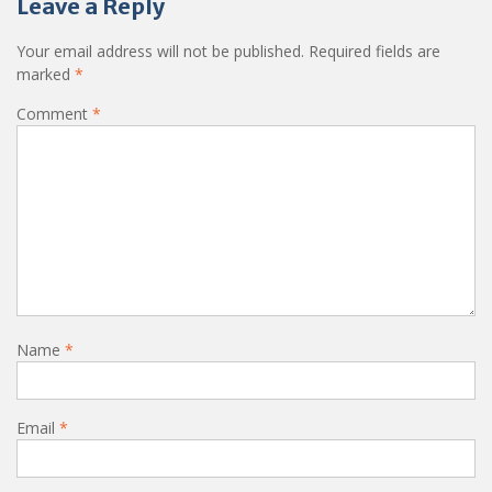
Leave a Reply
Your email address will not be published.
Required fields are
marked
*
Comment
*
Name
*
Email
*