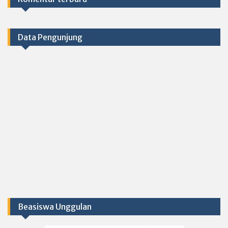
Data Pengunjung
Beasiswa Unggulan