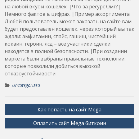
на любой вкус и кошелёк. |Что за ресурс Омг?|
Немного фактов в цифрах. |Пример ассортимента
Любой пользователь может заказать на сайте вам
будет предоставлен кошелек, через который вы так
ждали: амфитамин, спайс, гашиш, чистейший
кокаин, героин, лсд – все участники сделки
находятся в полной безопасности. |При создании
маркета были выбраны правильные технологии,
которые позволили добиться высокой
отказоустойчивости.
Uncategorized
Post
Как попасть на сайт Mega
navigation
Оплатить сайт Mega биткоин