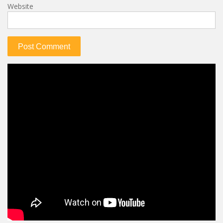
Website