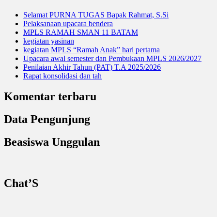
Selamat PURNA TUGAS Bapak Rahmat, S.Si
Pelaksanaan upacara bendera
MPLS RAMAH SMAN 11 BATAM
kegiatan yasinan
kegiatan MPLS “Ramah Anak” hari pertama
Upacara awal semester dan Pembukaan MPLS 2026/2027
Penilaian Akhir Tahun (PAT) T.A 2025/2026
Rapat konsolidasi dan tah
Komentar terbaru
Data Pengunjung
Beasiswa Unggulan
Chat’S