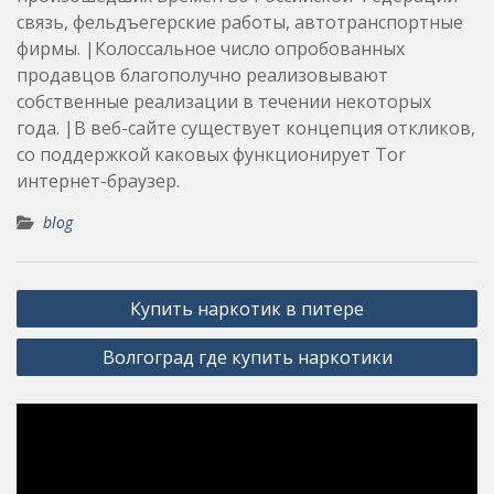
связь, фельдъегерские работы, автотранспортные
фирмы. |Колоссальное число опробованных
продавцов благополучно реализовывают
собственные реализации в течении некоторых
года. |В веб-сайте существует концепция откликов,
со поддержкой каковых функционирует Tor
интернет-браузер.
blog
Post
Купить наркотик в питере
navigation
Волгоград где купить наркотики