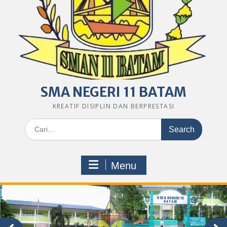
SMA NEGERI 11 BATAM
KREATIF DISIPLIN DAN BERPRESTASI
Search
for:
Menu