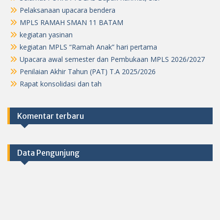
Pelaksanaan upacara bendera
MPLS RAMAH SMAN 11 BATAM
kegiatan yasinan
kegiatan MPLS “Ramah Anak” hari pertama
Upacara awal semester dan Pembukaan MPLS 2026/2027
Penilaian Akhir Tahun (PAT) T.A 2025/2026
Rapat konsolidasi dan tah
Komentar terbaru
Data Pengunjung