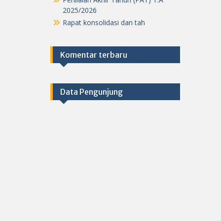
2025/2026
Rapat konsolidasi dan tah
Komentar terbaru
Data Pengunjung