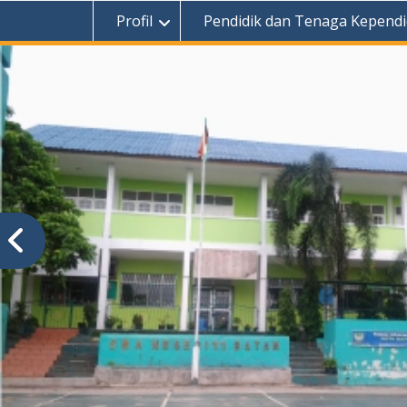
Profil
Pendidik dan Tenaga Kependi