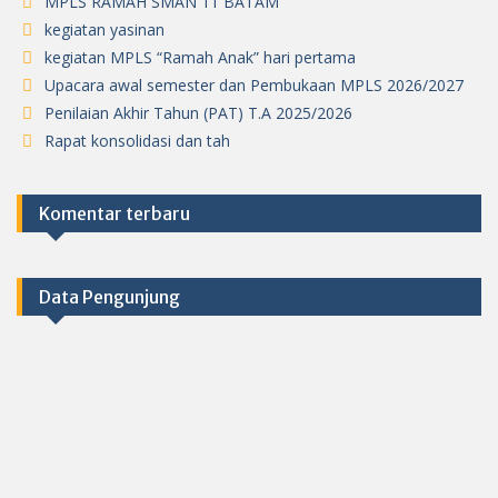
MPLS RAMAH SMAN 11 BATAM
kegiatan yasinan
kegiatan MPLS “Ramah Anak” hari pertama
Upacara awal semester dan Pembukaan MPLS 2026/2027
Penilaian Akhir Tahun (PAT) T.A 2025/2026
Rapat konsolidasi dan tah
Komentar terbaru
Data Pengunjung