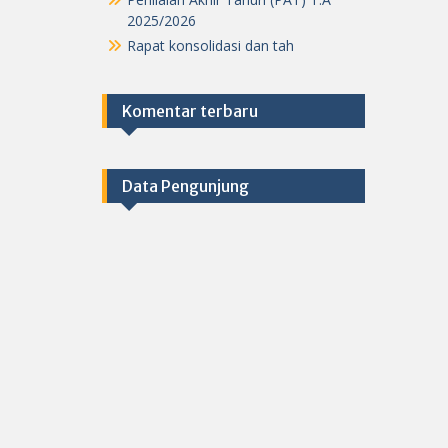
2025/2026
Rapat konsolidasi dan tah
Komentar terbaru
Data Pengunjung