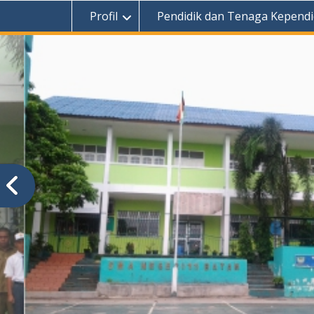
Profil
Pendidik dan Tenaga Kependi