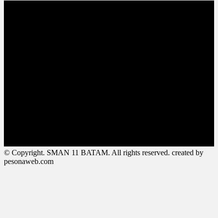
© Copyright. SMAN 11 BATAM. All rights reserved. created by
pesonaweb.com