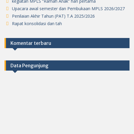
kegiatan MPLS “Ramah Anak” hari pertama
Upacara awal semester dan Pembukaan MPLS 2026/2027
Penilaian Akhir Tahun (PAT) T.A 2025/2026
Rapat konsolidasi dan tah
Komentar terbaru
Data Pengunjung